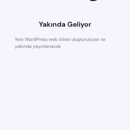
Yakında Geliyor
Yeni WordPress web sitesi oluşturuluyor ve
yakında yayınlanacak